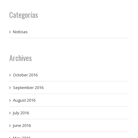
Categorías
Notícias
Archives
October 2016
September 2016
August 2016
July 2016
June 2016