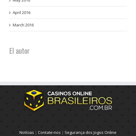
May 2016
April 2016
March 2016
El autor
Notícias
|
Contate-nos
|
Segurança dos Jogos Online