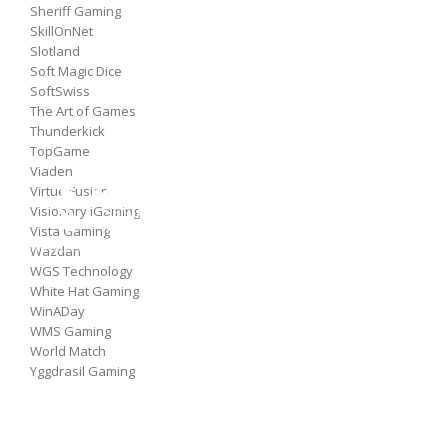
Sheriff Gaming
SkillOnNet
Slotland
Soft Magic Dice
SoftSwiss
The Art of Games
Thunderkick
TopGame
Viaden
Virtue Fusion
Visionary iGaming
Vista Gaming
Wazdan
WGS Technology
White Hat Gaming
WinADay
WMS Gaming
World Match
Yggdrasil Gaming