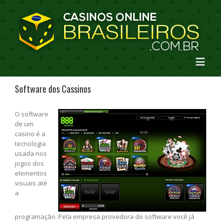
Software dos Cassinos
O software
de um
casino é a
tecnologia
usada nos
jogos dos
elementos
visuais até
a
programação. Pela empresa provedora do software você já