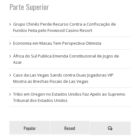
Parte Superior
Grupo Chinês Perde Recurso Contra a Confiscação de
Fundos Feita pelo Foxwood Casino Resort
Economia em Macau Tem Perspectiva Otimista
África do Sul Publica Emenda Constitucional de Jogos de
Azar
Caso da Las Vegas Sands contra Duas Jogadoras VIP
Mostra as Brechas Fiscais de Las Vegas
Tribo em Oregon no Estados Unidos Faz Apelo ao Supremo
Tribunal dos Estados Unidos
Popular
Recent