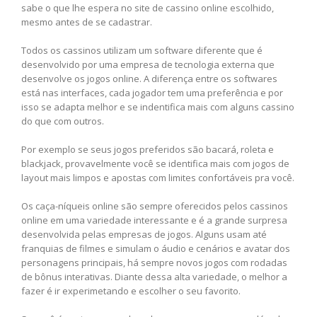
sabe o que lhe espera no site de cassino online escolhido,
mesmo antes de se cadastrar.
Todos os cassinos utilizam um software diferente que é
desenvolvido por uma empresa de tecnologia externa que
desenvolve os jogos online. A diferença entre os softwares
está nas interfaces, cada jogador tem uma preferência e por
isso se adapta melhor e se indentifica mais com alguns cassino
do que com outros.
Por exemplo se seus jogos preferidos são bacará, roleta e
blackjack, provavelmente você se identifica mais com jogos de
layout mais limpos e apostas com limites confortáveis pra você.
Os caça-níqueis online são sempre oferecidos pelos cassinos
online em uma variedade interessante e é a grande surpresa
desenvolvida pelas empresas de jogos. Alguns usam até
franquias de filmes e simulam o áudio e cenários e avatar dos
personagens principais, há sempre novos jogos com rodadas
de bônus interativas. Diante dessa alta variedade, o melhor a
fazer é ir experimetando e escolher o seu favorito.