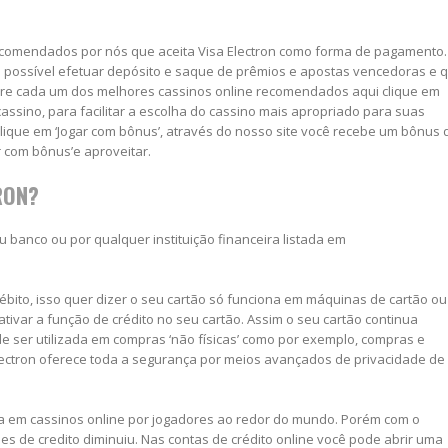
comendados por nós que aceita Visa Electron como forma de pagamento.
 possível efetuar depósito e saque de prêmios e apostas vencedoras e 
bre cada um dos melhores cassinos online recomendados aqui clique em
assino, para facilitar a escolha do cassino mais apropriado para suas
 clique em ‘Jogar com bônus’, através do nosso site você recebe um bônus 
ar com bônus’e aproveitar.
RON?
eu banco ou por qualquer instituição financeira listada em
débito, isso quer dizer o seu cartão só funciona em máquinas de cartão ou
ativar a função de crédito no seu cartão. Assim o seu cartão continua
 ser utilizada em compras ‘não físicas’ como por exemplo, compras e
lectron oferece toda a segurança por meios avançados de privacidade de
a em cassinos online por jogadores ao redor do mundo. Porém com o
ões de credito diminuiu. Nas contas de crédito online você pode abrir uma