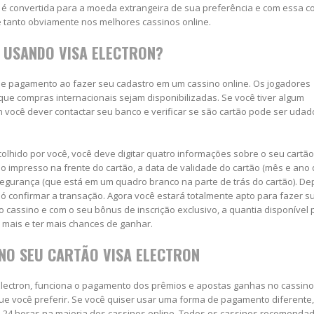
 é convertida para a moeda extrangeira de sua preferência e com essa c
 tanto obviamente nos melhores cassinos online.
 USANDO VISA ELECTRON?
 de pagamento ao fazer seu cadastro em um cassino online. Os jogadores
que compras internacionais sejam disponibilizadas. Se você tiver algum
 você dever contactar seu banco e verificar se são cartão pode ser uda
lhido por você, você deve digitar quatro informações sobre o seu cartão
o impresso na frente do cartão, a data de validade do cartão (mês e ano
 segurança (que está em um quadro branco na parte de trás do cartão). De
só confirmar a transação. Agora você estará totalmente apto para fazer s
do cassino e com o seu bônus de inscrição exclusivo, a quantia disponível 
r mais e ter mais chances de ganhar.
NO SEU CARTÃO VISA ELECTRON
Electron, funciona o pagamento dos prêmios e apostas ganhas no cassino
ue você preferir. Se você quiser usar uma forma de pagamento diferente,
 é 24 horas na maioria dos cassinos online. Todos os cassinos recomenda