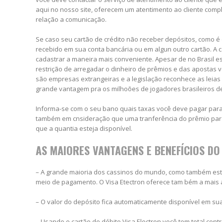
aqui no nosso site, oferecem um atentimento ao cliente co
relação a comunicação.
Se caso seu cartão de crédito não receber depósitos, como é 
recebido em sua conta bancária ou em algun outro cartão. A 
cadastrar a maneira mais conveniente. Apesar de no Brasil 
restrição de arregadar o dinheiro de prêmios e das apostas v
são empresas extrangeiras e a legislação reconhece as leias
grande vantagem pra os milhoões de jogadores brasileiros de
Informa-se com o seu bano quais taxas você deve pagar para f
também em cnsideração que uma tranferência do prêmio para s
que a quantia esteja disponível.
AS MAIORES VANTAGENS E BENEFÍCIOS DO
– A grande maioria dos cassinos do mundo, como também esta
meio de pagamento. O Visa Etectron oferece tam bém a mais 
– O valor do depósito fica automaticamente disponível em s
– Usando o cartão de débito Visa Electron você tem total con