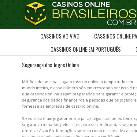
CASSINOS AO VIVO
CASSINOS ONLINE P
CASSINOS ONLINE EM PORTUGUÊS
Segurança dos Jogos Online
Milhões de pessoas jogam cassino online o tempo tudo e no
mundo inteiro, e esse número só vem crescendo por isso é na
que cassinos online sejam preparados para garantir a proteç
segurança dos dados financeiros e pessoas que os jogadore
fornesse as empresas de cassino online.
Se você se é um jogador online já faz algum tempo ou tem e
segurança tomados pelos sites para se certificar das segura
oferecer à você informações sobre o como os sites de cassi
os sites que nós indicamos são seguros e confiáveis.