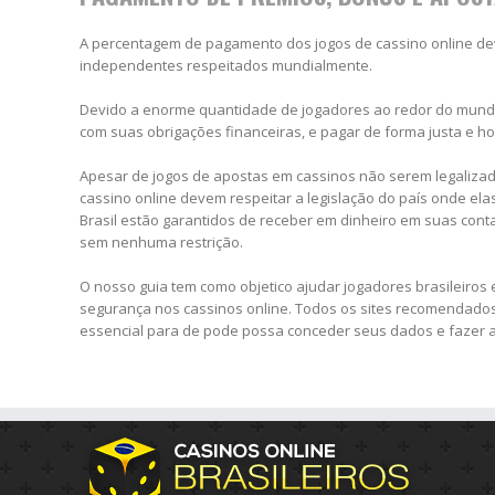
A percentagem de pagamento dos jogos de cassino online de
independentes respeitados mundialmente.
Devido a enorme quantidade de jogadores ao redor do mundo, 
com suas obrigações financeiras, e pagar de forma justa e h
Apesar de jogos de apostas em cassinos não serem legalizado
cassino online devem respeitar a legislação do país onde el
Brasil estão garantidos de receber em dinheiro em suas cont
sem nenhuma restrição.
O nosso guia tem como objetico ajudar jogadores brasileiros
segurança nos cassinos online. Todos os sites recomendado
essencial para de pode possa conceder seus dados e fazer a