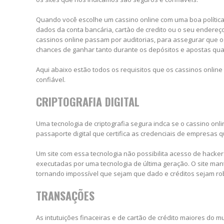
Quando você escolhe um cassino online com uma boa política
dados da conta bancária, cartào de credito ou o seu endere
cassinos online passam por auditorias, para assegurar que 
chances de ganhar tanto durante os depósitos e apostas quan
Aqui abaixo estão todos os requisitos que os cassinos onlin
confiável.
CRIPTOGRAFIA DIGITAL
Uma tecnologia de criptografia segura indca se o cassino onlin
passaporte digital que certifica as credenciais de empresas 
Um site com essa tecnologia não possibilita acesso de hacke
executadas por uma tecnologia de última geração. O site ma
tornando impossível que sejam que dado e créditos sejam r
TRANSAÇÕES
As intutuições finaceiras e de cartão de crédito maiores do