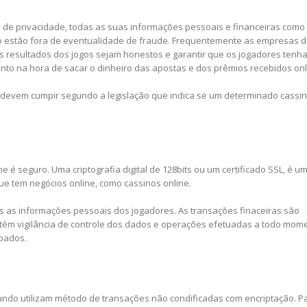
 de privacidade, todas as suas informações pessoais e financeiras como
ço estão fora de eventualidade de fraude. Frequentemente as empresas 
os resultados dos jogos sejam honestos e garantir que os jogadores tenh
to na hora de sacar o dinheiro das apostas e dos prêmios recebidos onl
e devem cumpir segundo a legislação que indica se um determinado cassin
e é seguro. Uma criptografia digital de 128bits ou um certificado SSL, é u
que tem negócios online, como cassinos online.
rs as informações pessoais dos jogadores. As transações finaceiras são
ntém vigilância de controle dos dados e operações efetuadas a todo mom
obados.
 mundo utilizam método de transações não condificadas com encriptação. P