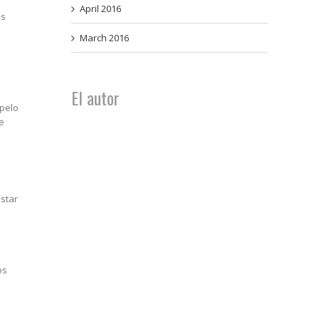
April 2016
Os
March 2016
El autor
 pelo
e
star
os