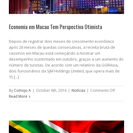
pelo
Foxwood
Casino
Resort
Economia em Macau Tem Perspectiva Otimista
Depois de registrar dois meses de crescimento econômico
após 26 meses de quedas consecutivas, a receita bruta de
cassinos em Macau está começando a mostrar um
desempenho sustentado em outubro, graças a um aumento do
número de turistas. De acordo com um relatório da GGRAsia,
dois funcionários da SJM Holdings Limited, que opera mais de
15 [...]
on
By
Comojo A
|
October 6th, 2016
|
Notícias
|
Comments Off
Economia
Read More
em
Macau
Tem
Perspectiv
Otimista