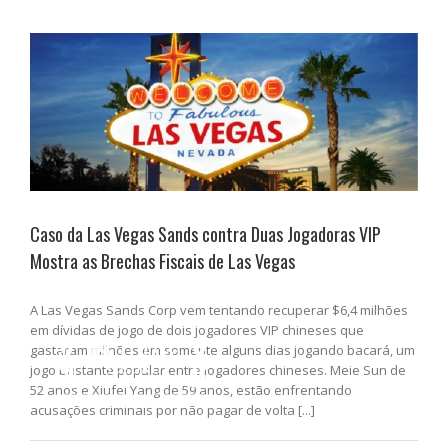
Publica
Emenda
Constituci
de
Jogos
de
Azar
Caso da Las Vegas Sands contra Duas Jogadoras VIP
Mostra as Brechas Fiscais de Las Vegas
A Las Vegas Sands Corp vem tentando recuperar $6,4 milhões
em dívidas de jogo de dois jogadores VIP chineses que
gastaram milhões em somente alguns dias jogando bacará, um
jogo bastante popular entre jogadores chineses. Meie Sun de
52 anos e Xiufei Yang de 59 anos, estão enfrentando
acusações criminais por não pagar de volta [...]