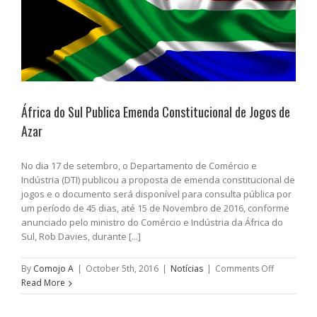
África do Sul Publica Emenda Constitucional de Jogos de
Azar
No dia 17 de setembro, o Departamento de Comércio e
Indústria (DTI) publicou a proposta de emenda constitucional de
jogos e o documento será disponível para consulta pública por
um período de 45 dias, até 15 de Novembro de 2016, conforme
anunciado pelo ministro do Comércio e Indústria da África do
Sul, Rob Davies, durante [...]
on
By
Comojo A
|
October 5th, 2016
|
Notícias
|
Comments Off
África
Read More
do
Sul