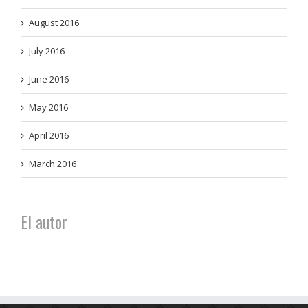
August 2016
July 2016
June 2016
May 2016
April 2016
March 2016
El autor