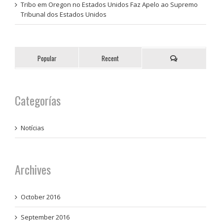
Tribo em Oregon no Estados Unidos Faz Apelo ao Supremo
Tribunal dos Estados Unidos
Popular
Recent
Categorías
Notícias
Archives
October 2016
September 2016