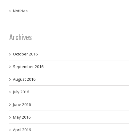
Notícias
Archives
October 2016
September 2016
August 2016
July 2016
June 2016
May 2016
April 2016