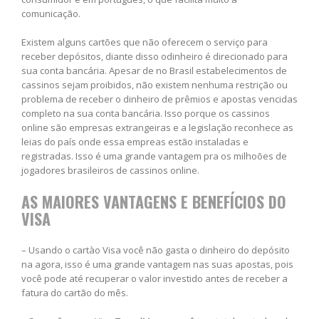
comunicação.
Existem alguns cartões que não oferecem o serviço para
receber depósitos, diante disso odinheiro é direcionado para
sua conta bancária. Apesar de no Brasil estabelecimentos de
cassinos sejam proibidos, não existem nenhuma restrição ou
problema de receber o dinheiro de prêmios e apostas vencidas
completo na sua conta bancária. Isso porque os cassinos
online são empresas extrangeiras e a legislação reconhece as
leias do país onde essa empreas estão instaladas e
registradas. Isso é uma grande vantagem pra os milhoões de
jogadores brasileiros de cassinos online.
AS MAIORES VANTAGENS E BENEFÍCIOS DO
VISA
– Usando o cartào Visa você não gasta o dinheiro do depósito
na agora, isso é uma grande vantagem nas suas apostas, pois
você pode até recuperar o valor investido antes de receber a
fatura do cartão do mês.