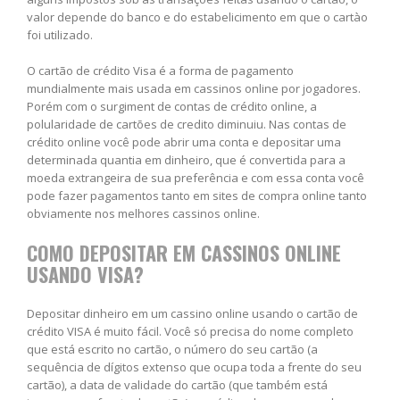
valor depende do banco e do estabelicimento em que o cartào
foi utilizado.
O cartão de crédito Visa é a forma de pagamento
mundialmente mais usada em cassinos online por jogadores.
Porém com o surgiment de contas de crédito online, a
polularidade de cartões de credito diminuiu. Nas contas de
crédito online você pode abrir uma conta e depositar uma
determinada quantia em dinheiro, que é convertida para a
moeda extrangeira de sua preferência e com essa conta você
pode fazer pagamentos tanto em sites de compra online tanto
obviamente nos melhores cassinos online.
COMO DEPOSITAR EM CASSINOS ONLINE
USANDO VISA?
Depositar dinheiro em um cassino online usando o cartão de
crédito VISA é muito fácil. Você só precisa do nome completo
que está escrito no cartão, o número do seu cartão (a
sequência de dígitos extenso que ocupa toda a frente do seu
cartão), a data de validade do cartão (que também está