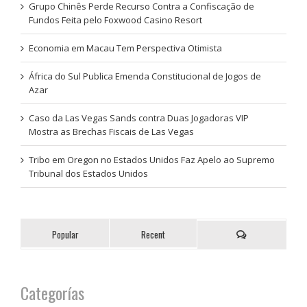
Grupo Chinês Perde Recurso Contra a Confiscação de
Fundos Feita pelo Foxwood Casino Resort
Economia em Macau Tem Perspectiva Otimista
África do Sul Publica Emenda Constitucional de Jogos de
Azar
Caso da Las Vegas Sands contra Duas Jogadoras VIP
Mostra as Brechas Fiscais de Las Vegas
Tribo em Oregon no Estados Unidos Faz Apelo ao Supremo
Tribunal dos Estados Unidos
Popular
Recent
Categorías