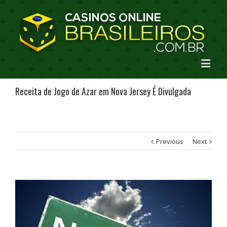
Receita de Jogo de Azar em Nova Jersey É Divulgada
Previous
Next