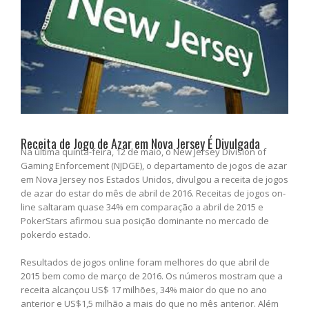
Receita de Jogo de Azar em Nova Jersey É Divulgada
Na última quinta-feira, 12 de maio, o
New
Jersey
Division
of
Gaming
Enforcement
(
NJDGE
), o departamento de jogos de azar
em Nova Jersey nos Estados Unidos, divulgou a receita de jogos
de azar do estar do mês de abril de 2016. Receitas de jogos
on-
line
saltaram quase 34% em comparação a abril de 2015 e
PokerStars
afirmou sua posição dominante no mercado de
poker
do estado.
Resultados de jogos
online
foram melhores do que abril de
2015 bem como de março de 2016. Os números mostram que a
receita alcançou US$ 17 milhões, 34% maior do que no ano
anterior e
US$1,5
milhão a mais do que no mês anterior. Além