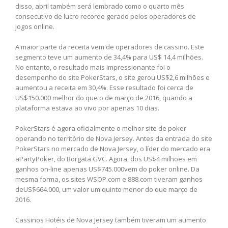
disso, abril também será lembrado como o quarto mês
consecutivo de lucro recorde gerado pelos operadores de
jogos
online
.
A maior parte da receita vem de operadores de cassino. Este
segmento teve um aumento de 34,4% para US$ 14,4 milhões.
No entanto, o resultado mais impressionante foi o
desempenho do
site
PokerStars
, o
site
gerou
US$2,6
milhões e
aumentou a receita em 30,4%. Esse resultado foi cerca de
US$150.000
melhor do que o de março de 2016, quando a
plataforma estava ao vivo por apenas 10 dias.
PokerStars
é agora oficialmente o melhor
site
de
poker
operando no território de Nova Jersey. Antes da entrada do
site
PokerStars
no mercado de Nova Jersey, o líder do mercado era
a
PartyPoker
, do
Borgata
GVC
. Agora, dos
US$4
milhões em
ganhos
on-line
apenas
US$745.000
vem do
poker
online
. Da
mesma forma, os
sites
WSOP.com
e
888.com
tiveram ganhos
de
US$664.000
, um
valor
um
quinto menor do que março de
2016.
Cassinos Hotéis de Nova Jersey também tiveram um aumento