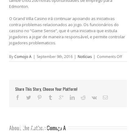
també criou 200 novas oportunidades de emprego para
Edmonton.
O Grand Villa Casino irá continuar apoiando as iniciativas
contra problemas relacionados ao jogo. Os funcionários do
cassino no “Game Sense”, que é uma iniciativa que estiula
jogadores a jogar de maneira responsável, e permite controlar
jogadores problematicos.
on
By
Comojo A
|
September 9th, 2016
|
Notícias
|
Comments Off
O
Grand
Villa
Casino
Foi
Share This Story, Choose Your Platform!
Inaugur
em
Edmont
no
Canadá
About the Author: 
Comojo A