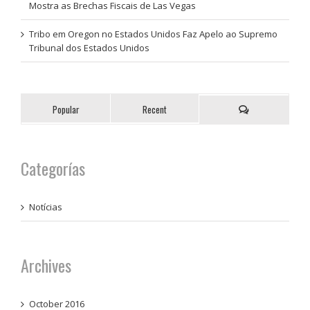
Mostra as Brechas Fiscais de Las Vegas
Tribo em Oregon no Estados Unidos Faz Apelo ao Supremo
Tribunal dos Estados Unidos
Popular
Recent
Categorías
Notícias
Archives
October 2016