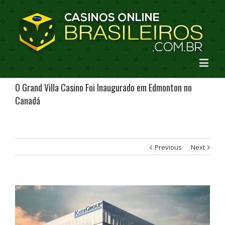
O Grand Villa Casino Foi Inaugurado em Edmonton no
Canadá
Previous
Next