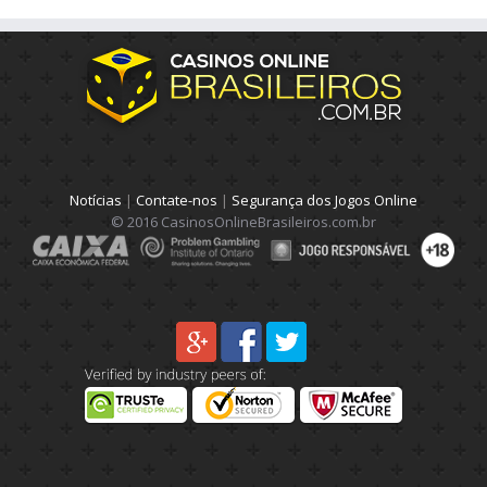
Notícias
|
Contate-nos
|
Segurança dos Jogos Online
© 2016 CasinosOnlineBrasileiros.com.br