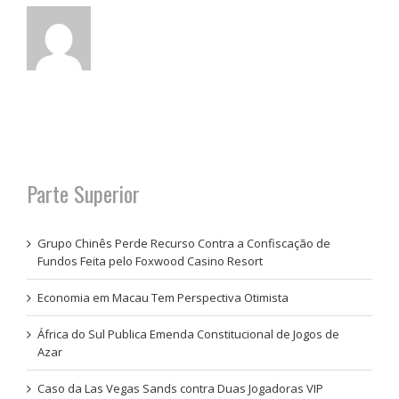
Parte Superior
Grupo Chinês Perde Recurso Contra a Confiscação de
Fundos Feita pelo Foxwood Casino Resort
Economia em Macau Tem Perspectiva Otimista
África do Sul Publica Emenda Constitucional de Jogos de
Azar
Caso da Las Vegas Sands contra Duas Jogadoras VIP