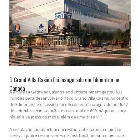
O Grand Villa Casino Foi Inaugurado em Edmonton no
Canadá
A empresa Gateway Casinos and Entertainment gastou $32
milhões para desenvolver o novo Grand Villa Casino no centro
de Edmonton, e o cassino foi oficialmente inaugurado no dia 7
de setembro. A instalação tem um total de 600 máquinas caça-
níquel e 28 jogos de mesa, além de uma área VIP.
A instalação também tem um restaurante luxuoso e um bar
central, quatro restaurantes de fast-food, um pub e um outro