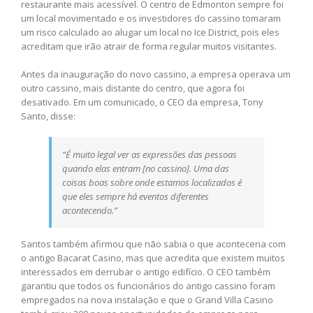
restaurante mais acessível. O centro de Edmonton sempre foi
um local movimentado e os investidores do cassino tomaram
um risco calculado ao alugar um local no Ice District, pois eles
acreditam que irão atrair de forma regular muitos visitantes.
Antes da inauguração do novo cassino, a empresa operava um
outro cassino, mais distante do centro, que agora foi
desativado. Em um comunicado, o CEO da empresa, Tony
Santo, disse:
“É muito legal ver as expressões das pessoas
quando elas entram [no cassino]. Uma das
coisas boas sobre onde estamos localizados é
que eles sempre há eventos diferentes
acontecendo.”
Santos também afirmou que não sabia o que aconteceria com
o antigo Bacarat Casino, mas que acredita que existem muitos
interessados em derrubar o antigo edifício. O CEO também
garantiu que todos os funcionários do antigo cassino foram
empregados na nova instalação e que o Grand Villa Casino