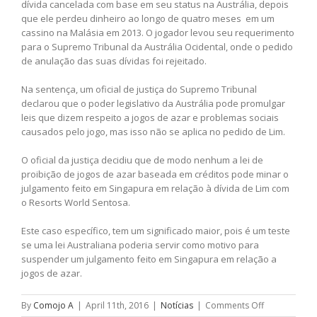
dívida cancelada com base em seu
status
na Austrália, depois
que ele perdeu dinheiro ao longo de quatro meses em um
cassino na Malásia em 2013. O jogador levou seu requerimento
para o Supremo Tribunal da Austrália Ocidental, onde o pedido
de anulação das suas dívidas foi rejeitado.
Na sentença, um o
ficial
de justiça do Supremo Tribunal
declarou que o
poder
legislativo da Austrália pode promulgar
leis que dizem respeito a jogos de azar e problemas sociais
causados pelo jogo, mas isso não se aplica no pedido de
Lim
.
O oficial da justiça decidiu que de modo nenhum a lei de
proibição de jogos de azar baseada em créditos pode minar o
julgamento feito em Singapura em relação à dívida de
Lim
com
o
Resorts
World
Sentosa
.
Este caso específico
,
tem um significado maior, pois é um teste
se uma lei Australiana poderia servir como motivo para
suspender um julgamento feito em Singapura em relação a
jogos de azar.
on
By
Comojo A
|
April 11th, 2016
|
Notícias
|
Comments Off