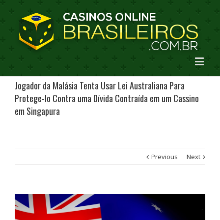
Jogador da Malásia Tenta Usar Lei Australiana Para
Protege-lo Contra uma Dívida Contraída em um Cassino
em Singapura
Previous
Next