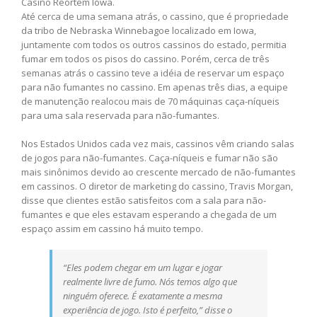
Casino
Reort
em Iowa.
Até
cerca de uma semana atrás, o cassino, que é propriedade
da tribo de Nebraska
Winnebago
e localizado em Iowa,
juntamente com todos os outros cassinos do estado, permitia
fumar em todos os pisos do cassino. Porém, cerca de três
semanas atrás o cassino teve a idéia de reservar um espaço
para não fumantes no cassino. Em apenas três dias, a equipe
de manutenção realocou mais de 70 máquinas caça-níqueis
para uma sala reservada para não-fumantes.
Nos Estados Unidos cada vez mais, cassinos vêm criando salas
de jogos para não-fumantes. Caça-níqueis e fumar não são
mais sinônimos devido ao crescente mercado de não-fumantes
em cassinos. O diretor de marketing do cassino,
Travis
Morgan
,
disse que clientes estão satisfeitos com a sala para não-
fumantes e que eles estavam esperando a chegada de um
espaço assim em cassino há muito tempo.
“Eles podem chegar em um lugar e jogar
realmente livre de fumo. Nós temos algo que
ninguém oferece. É exatamente a mesma
experiência de jogo. Isto é perfeito,” disse o