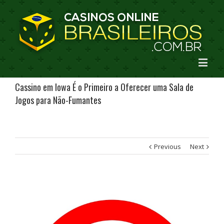
Cassino em Iowa É o Primeiro a Oferecer uma Sala de
Jogos para Não-Fumantes
Previous
Next