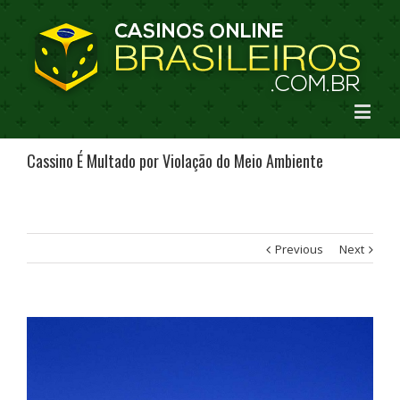
Cassino É Multado por Violação do Meio Ambiente
Previous
Next