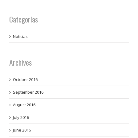
Categorías
Notícias
Archives
October 2016
September 2016
August 2016
July 2016
June 2016