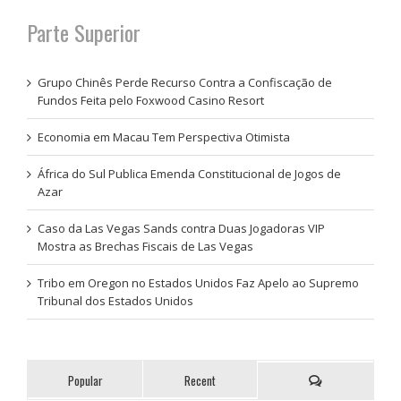
Parte Superior
Grupo Chinês Perde Recurso Contra a Confiscação de
Fundos Feita pelo Foxwood Casino Resort
Economia em Macau Tem Perspectiva Otimista
África do Sul Publica Emenda Constitucional de Jogos de
Azar
Caso da Las Vegas Sands contra Duas Jogadoras VIP
Mostra as Brechas Fiscais de Las Vegas
Tribo em Oregon no Estados Unidos Faz Apelo ao Supremo
Tribunal dos Estados Unidos
Popular
Recent