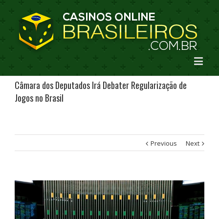
Câmara dos Deputados Irá Debater Regularização de
Jogos no Brasil
Previous
Next