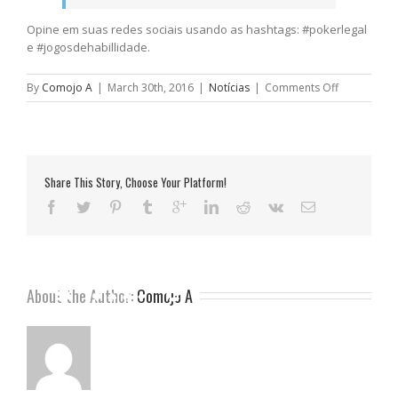
Opine em suas redes sociais usando as hashtags: #pokerlegal
e #jogosdehabillidade.
on
By
Comojo A
|
March 30th, 2016
|
Notícias
|
Comments Off
Câmara
dos
Deputados
Irá
Debater
Share This Story, Choose Your Platform!
Regularizaç
de
Jogos
no
Brasil
About the Author: 
Comojo A