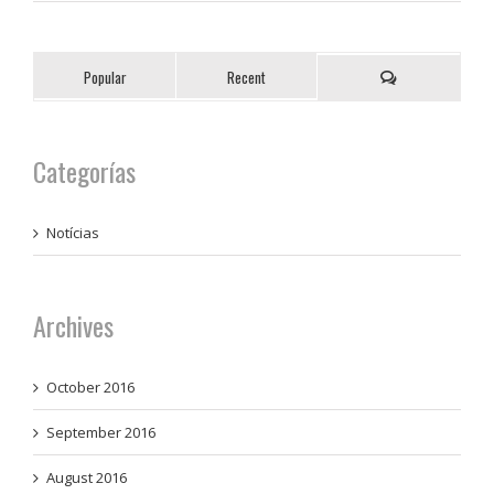
Popular
Recent
Categorías
Notícias
Archives
October 2016
September 2016
August 2016