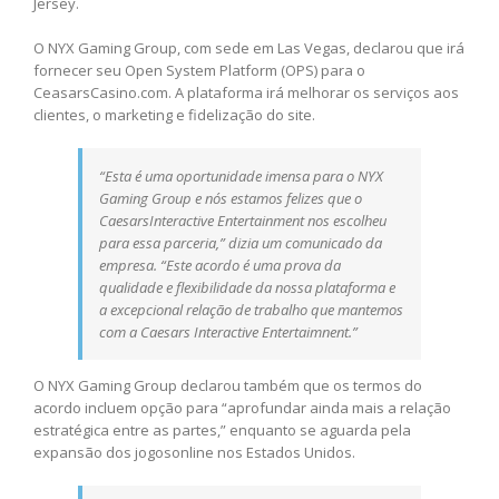
Jersey.
O
NYX
Gaming
Group
, com sede em
Las
Vegas, declarou que irá
fornecer seu Open
System
Platform
(
OPS
) para o
CeasarsCasino.com
. A plataforma irá melhorar os serviços aos
clientes, o marketing e fidelização do
site
.
“Esta é uma oportunidade imensa para o
NYX
Gaming
Group
e nós estamos felizes que o
Caesars
Interactive
Entertainment
nos escolheu
para essa parceria,” dizia um comunicado da
empresa. “Este acordo é uma prova da
qualidade e flexibilidade da nossa plataforma e
a excepcional relação de trabalho que mantemos
com a
Caesars
Interactive
Entertaimnent
.”
O
NYX
Gaming
Group
declarou também que os termos do
acordo incluem opção para “aprofundar ainda mais a relação
estratégica entre as partes,” enquanto se aguarda pela
expansão dos jogos
online
nos Estados Unidos.