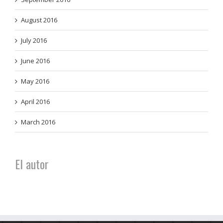
August 2016
July 2016
June 2016
May 2016
April 2016
March 2016
El autor