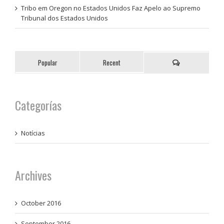
Tribo em Oregon no Estados Unidos Faz Apelo ao Supremo
Tribunal dos Estados Unidos
Popular
Recent
Categorías
Notícias
Archives
October 2016
September 2016